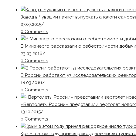
Завод в Чувашии начнет выпускать аналоги самосв
27.07.2015
/
0 Comments
В Минэнерго рассказали о себестоимости добыч
23.03.2016
/
0 Comments
В России работают 53 исследовательских реактор
18.03.2016
/
0 Comments
«Вертолеты России» представили вертолет нового
13.10.2015
/
0 Comments
Крым в этом году принял рекордное число туристо