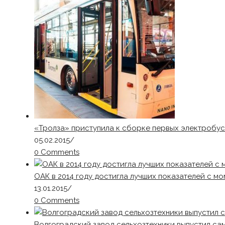
«Тролза» приступила к сборке первых электробус
05.02.2015
/
0 Comments
ОАК в 2014 году достигла лучших показателей с м
13.01.2015
/
0 Comments
Волгоградский завод сельхозтехники выпустил са