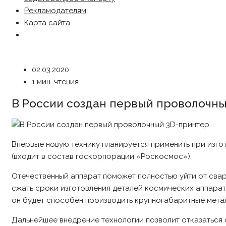
Рекламодателям
Карта сайта
02.03.2020
1 мин. чтения
В России создан первый проволочн
Впервые новую технику планируется применить при изг
(входит в состав госкорпорации «Роскосмос»).
Отечественный аппарат поможет полностью уйти от сва
сжать сроки изготовления деталей космических аппарат
он будет способен производить крупногабаритные мета
Дальнейшее внедрение технологии позволит отказаться 