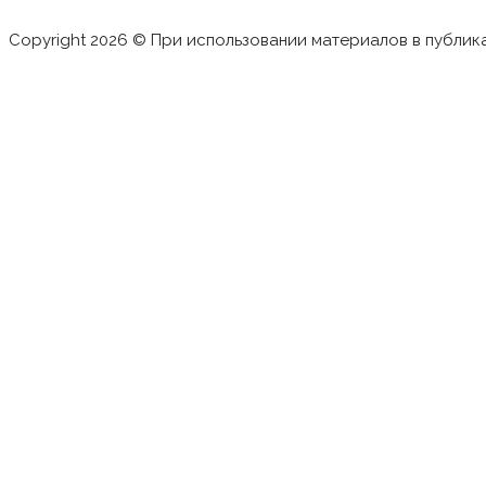
Copyright 2026 © При использовании материалов в публик