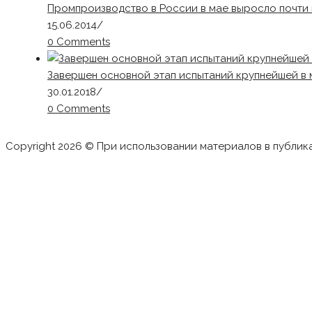
Промпроизводство в России в мае выросло почти 
15.06.2014
/
0 Comments
Завершен основной этап испытаний крупнейшей 
30.01.2018
/
0 Comments
Copyright 2026 © При использовании материалов в публик