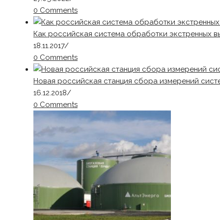
0 Comments
Как российская система обработки экстренных в
18.11.2017
/
0 Comments
Новая российская станция сбора измерений сис
16.12.2018
/
0 Comments