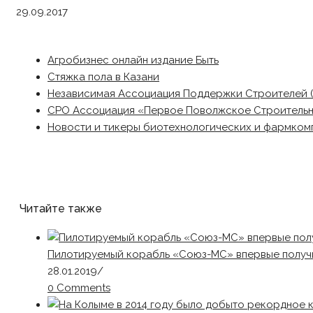
29.09.2017
Агробизнес онлайн издание Быть
Стяжка пола в Казани
Независимая Ассоциация Поддержки Строителей 
СРО Ассоциация «Первое Поволжское Строитель
Новости и тикеры биотехнологических и фармком
Читайте также
Пилотируемый корабль «Союз-МС» впервые получ
28.01.2019
/
0 Comments