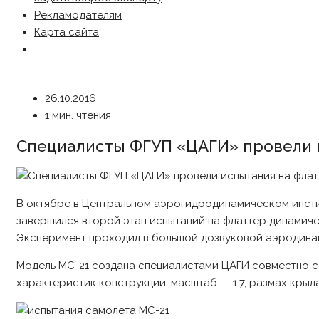
Рекламодателям
Карта сайта
26.10.2016
1 мин. чтения
Специалисты ФГУП «ЦАГИ» провели 
В октябре в Центральном аэрогидродинамическом инстит
завершился второй этап испытаний на флаттер динамич
Эксперимент проходил в большой дозвуковой аэродина
Модель МС-21 создана специалистами ЦАГИ совместно с
характеристик конструкции: масштаб — 1:7, размах крыла 