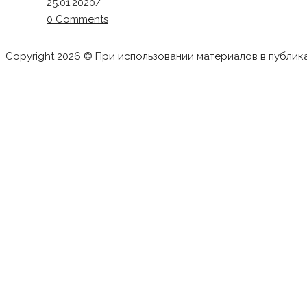
25.01.2020
/
0 Comments
Copyright 2026 © При использовании материалов в публик