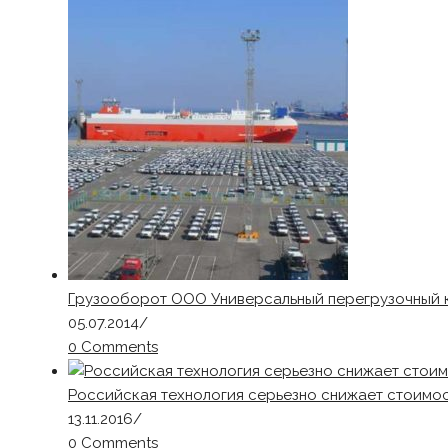
Грузооборот ООО Универсальный перегрузочный 
05.07.2014
/
0 Comments
Российская технология серьезно снижает стоимос
13.11.2016
/
0 Comments