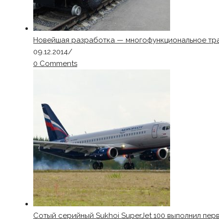
Новейшая разработка — многофункциональное тр
09.12.2014
/
0 Comments
Сотый серийный Sukhoi SuperJet 100 выполнил пер