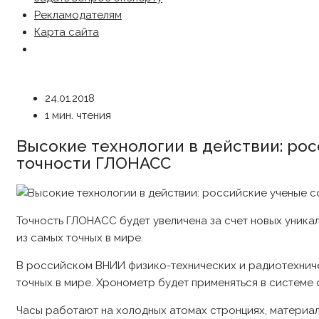
Рекламодателям
Карта сайта
24.01.2018
1 мин. чтения
Высокие технологии в действии: ро
точности ГЛОНАСС
Точность ГЛОНАСС будет увеличена за счет новых уника
из самых точных в мире.
В российском ВНИИ физико-технических и радиотехниче
точных в мире. Хронометр будет применяться в системе
Часы работают на холодных атомах стронциях, материале