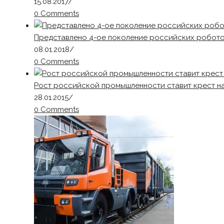
15.08.2017
/
0 Comments
Представлено 4-ое поколение российских робот
08.01.2018
/
0 Comments
Рост российской промышленности ставит крест на
28.01.2015
/
0 Comments