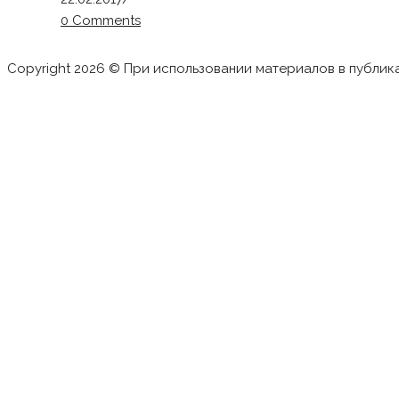
0 Comments
Copyright 2026 © При использовании материалов в публик