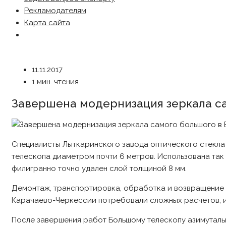
Рекламодателям
Карта сайта
11.11.2017
1 мин. чтения
Завершена модернизация зеркала са
Специалисты Лыткаринского завода оптического стекла
телескопа диаметром почти 6 метров. Использована так
филигранно точно удален слой толщиной 8 мм.
Демонтаж, транспортировка, обработка и возвращение
Карачаево-Черкессии потребовали сложных расчетов, ин
После завершения работ Большому телескопу азимутальн