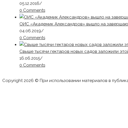
05.12.2016
/
0 Comments
ОИС «Академик Александров» вышло на завершаю
04.06.2019
/
0 Comments
Свыше тысячи гектаров новых садов заложили это
16.06.2015
/
0 Comments
Copyright 2026 © При использовании материалов в публик