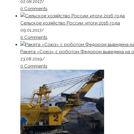
02.08.2017
/
0 Comments
Сельское хозяйство России: итоги 2016 года
09.01.2017
/
0 Comments
Ракета «Союз» с роботом Федором выведена на 
23.08.2019
/
0 Comments