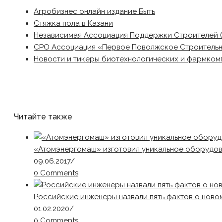
Агробизнес онлайн издание Быть
Стяжка пола в Казани
Независимая Ассоциация Поддержки Строителей 
СРО Ассоциация «Первое Поволжское Строитель
Новости и тикеры биотехнологических и фармком
Читайте также
«Атомэнергомаш» изготовил уникальное оборудов
09.06.2017
/
0 Comments
Российские инженеры назвали пять фактов о ново
01.02.2020
/
0 Comments