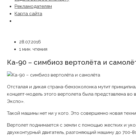
Рекламодателям
Карта сайта
28.07.2016
1 мин. чтения
Ка-90 – симбиоз вертолёта и самолё
Отсталая и дикая страна-бензоколонка мутит принципиа
концепт-модель этого вертолета была представлена во
Экспо».
Такой машины нет ни у кого. Это совершенно новая техн
Вертолет поднимается с земли с помощью жестких и уко
двухконтурный двигатель, разгоняющий машину до 700-80