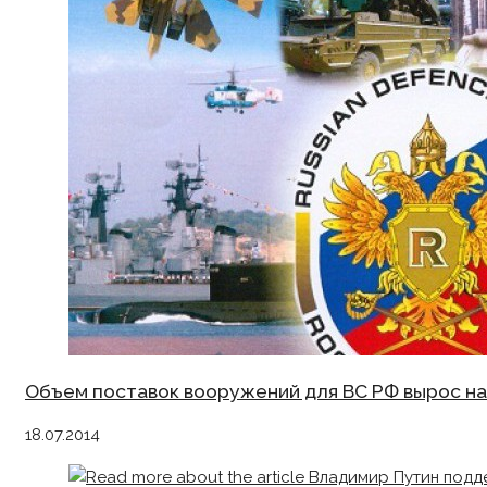
Объем поставок вооружений для ВС РФ вырос на 
18.07.2014