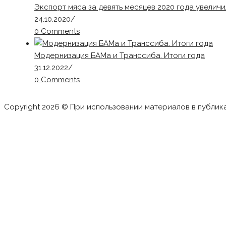
Экспорт мяса за девять месяцев 2020 года увеличи
24.10.2020
/
0 Comments
Модернизация БАМа и Транссиба. Итоги года
31.12.2022
/
0 Comments
Copyright 2026 © При использовании материалов в публик