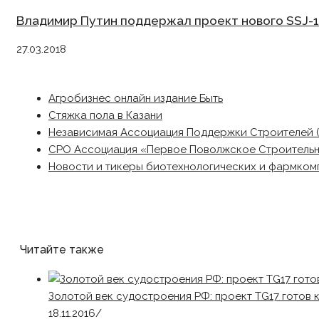
Владимир Путин поддержал проект нового SSJ-1
27.03.2018
Агробизнес онлайн издание Быть
Стяжка пола в Казани
Независимая Ассоциация Поддержки Строителей 
СРО Ассоциация «Первое Поволжское Строитель
Новости и тикеры биотехнологических и фармком
Читайте также
Золотой век судостроения РФ: проект TG17 готов 
18.11.2016
/