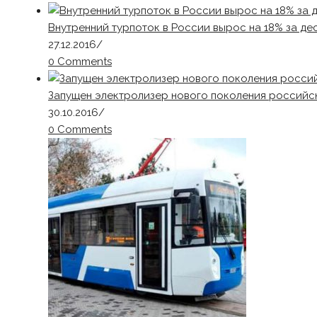
Внутренний турпоток в России вырос на 18% за де
27.12.2016
/
0 Comments
Запущен электролизер нового поколения российс
30.10.2016
/
0 Comments