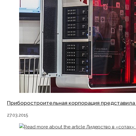
Приборостроительная корпорация представила
27.03.2015