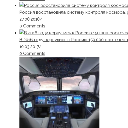
Россия восстановила систему контроля космоса,
27.08.2018
/
0 Comments
В 2016 году вернулись в Россию 150.000 соотечес
10.03.2017
/
0 Comments