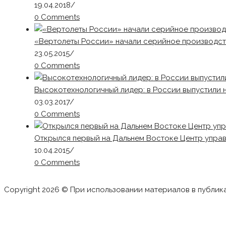
19.04.2018
/
0 Comments
«Вертолеты России» начали серийное производст
23.05.2015
/
0 Comments
Высокотехнологичный лидер: в России выпустили
03.03.2017
/
0 Comments
Открылся первый на Дальнем Востоке Центр упра
10.04.2015
/
0 Comments
Copyright 2026 © При использовании материалов в публик