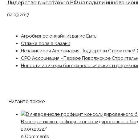
Лидерство в «сотах»: в РФ наладили инновацио
04.03.2017
Агробизнес онлайн издание Быть
Стяжка пола в Казани
Независимая Ассоциация Поддержки Строителей 
СРО Ассоциация «Первое Поволжское Строитель
Новости и тикеры биотехнологических и фармком
Читайте также
В январе-июле профицит консолидированного бюдж
20.09.2022
/
0 Comments