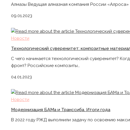
Алмазы Ведущая алмазная компания России «Алроса» в
09.01.2023
Новости
Технологический суверенитет: композитные материа
С чего начинается технологический суверенитет? Ког
фронт? Российские композиты…
04.01.2023
Новости
Модернизация БАМа и Транссиба. Итоги года
В 2022 году РЖД выполнили задачу по освоению макси