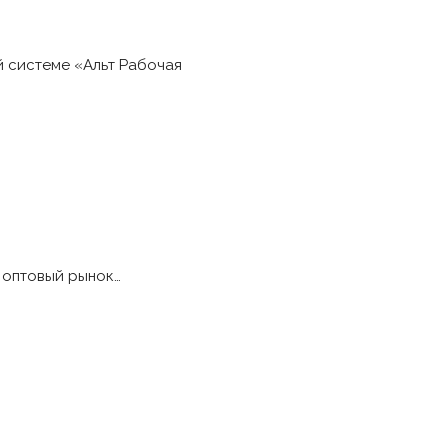
 системе «Альт Рабочая
 оптовый рынок…