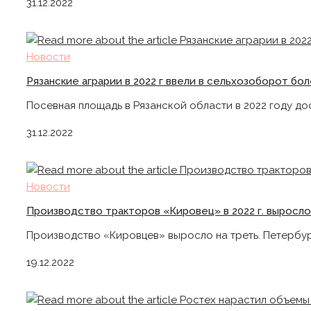
31.12.2022
Новости
Рязанские аграрии в 2022 г ввели в сельхозоборот бол
Посевная площадь в Рязанской области в 2022 году дости
31.12.2022
Новости
Производство тракторов «Кировец» в 2022 г. выросло
Производство «Кировцев» выросло на треть. Петербур
19.12.2022