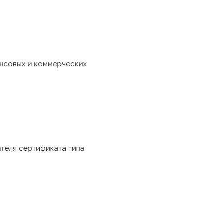
ансовых и коммерческих
ателя сертификата типа