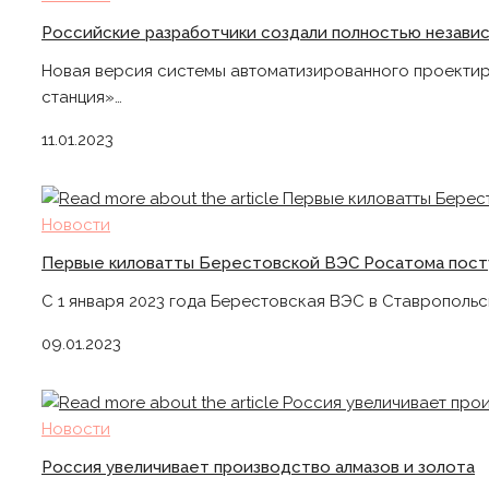
Российские разработчики создали полностью незави
Новая версия системы автоматизированного проектир
станция»…
11.01.2023
Новости
Первые киловатты Берестовской ВЭС Росатома пост
С 1 января 2023 года Берестовская ВЭС в Ставрополь
09.01.2023
Новости
Россия увеличивает производство алмазов и золота